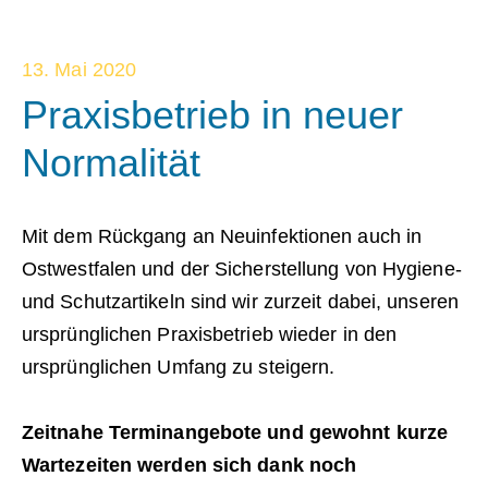
13. Mai 2020
Praxisbetrieb in neuer
Normalität
Mit dem Rückgang an Neuinfektionen auch in
Ostwestfalen und der Sicherstellung von Hygiene-
und Schutzartikeln sind wir zurzeit dabei, unseren
ursprünglichen Praxisbetrieb wieder in den
ursprünglichen Umfang zu steigern.
Zeitnahe Terminangebote und gewohnt kurze
Wartezeiten werden sich dank noch