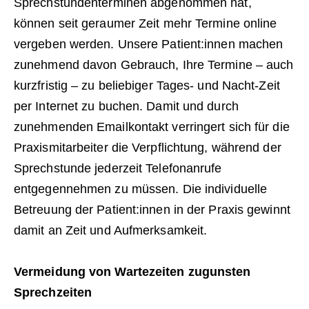
Sprechstundenterminen abgenommen hat,
können seit geraumer Zeit mehr Termine online
vergeben werden. Unsere Patient:innen machen
zunehmend davon Gebrauch, Ihre Termine – auch
kurzfristig – zu beliebiger Tages- und Nacht-Zeit
per Internet zu buchen. Damit und durch
zunehmenden Emailkontakt verringert sich für die
Praxismitarbeiter die Verpflichtung, während der
Sprechstunde jederzeit Telefonanrufe
entgegennehmen zu müssen. Die individuelle
Betreuung der Patient:innen in der Praxis gewinnt
damit an Zeit und Aufmerksamkeit.
Vermeidung von Wartezeiten zugunsten
Sprechzeiten