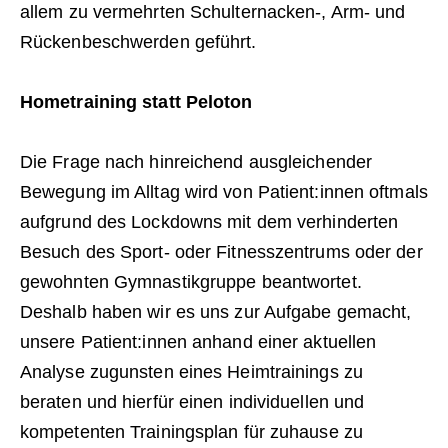
allem zu vermehrten Schulternacken-, Arm- und
Rückenbeschwerden geführt.
Hometraining statt Peloton
Die Frage nach hinreichend ausgleichender
Bewegung im Alltag wird von Patient:innen oftmals
aufgrund des Lockdowns mit dem verhinderten
Besuch des Sport- oder Fitnesszentrums oder der
gewohnten Gymnastikgruppe beantwortet.
Deshalb haben wir es uns zur Aufgabe gemacht,
unsere Patient:innen anhand einer aktuellen
Analyse zugunsten eines Heimtrainings zu
beraten und hierfür einen individuellen und
kompetenten Trainingsplan für zuhause zu