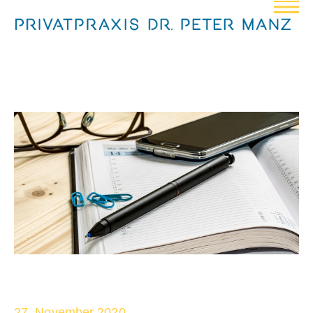
27. November 2020