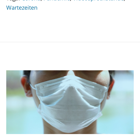
Wartezeiten