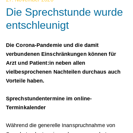
Die Sprechstunde wurde
entschleunigt
Die Corona-Pandemie und die damit
verbundenen Einschränkungen können für
Arzt und Patient:in neben allen
vielbesprochenen Nachteilen durchaus auch
Vorteile haben.
Sprechstundentermine im online-
Terminkalender
Während die generelle Inanspruchnahme von