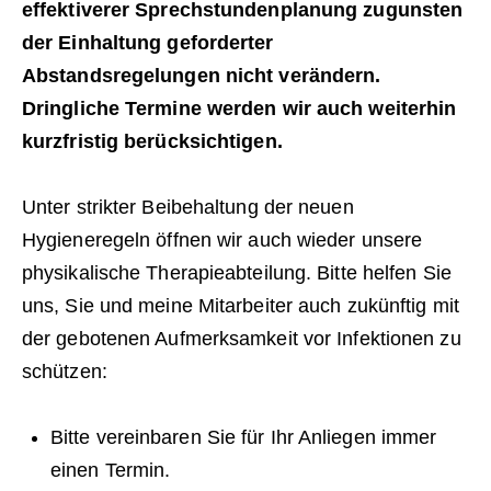
effektiverer Sprechstundenplanung zugunsten
der Einhaltung geforderter
Abstandsregelungen nicht verändern.
Dringliche Termine werden wir auch weiterhin
kurzfristig berücksichtigen.
Unter strikter Beibehaltung der neuen
Hygieneregeln öffnen wir auch wieder unsere
physikalische Therapieabteilung. Bitte helfen Sie
uns, Sie und meine Mitarbeiter auch zukünftig mit
der gebotenen Aufmerksamkeit vor Infektionen zu
schützen:
Bitte vereinbaren Sie für Ihr Anliegen immer
einen Termin.