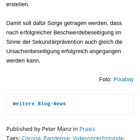
erstellen.
Damit soll dafür Sorge getragen werden, dass
nach erfolgreicher Beschwerdebeseitigung im
Sinne der Sekundärprävention auch gleich die
Ursachenbeseitigung erfolgreich angegangen
werden kann.
Foto:
Pixabay
Weitere Blog-News
Published by Peter Manz in
Praxis
Tags:
Corona
,
Pandemie
,
Videosprechstunde
,