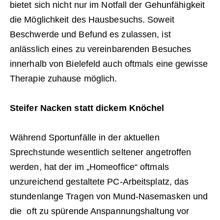
bietet sich nicht nur im Notfall der Gehunfähigkeit
die Möglichkeit des Hausbesuchs. Soweit
Beschwerde und Befund es zulassen, ist
anlässlich eines zu vereinbarenden Besuches
innerhalb von Bielefeld auch oftmals eine gewisse
Therapie zuhause möglich.
Steifer Nacken statt dickem Knöchel
Während Sportunfälle in der aktuellen
Sprechstunde wesentlich seltener angetroffen
werden, hat der im „Homeoffice“ oftmals
unzureichend gestaltete PC-Arbeitsplatz, das
stundenlange Tragen von Mund-Nasemasken und
die oft zu spürende Anspannungshaltung vor