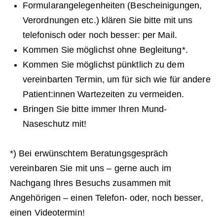
Formularangelegenheiten (Bescheinigungen,
Verordnungen etc.) klären Sie bitte mit uns
telefonisch oder noch besser: per Mail.
Kommen Sie möglichst ohne Begleitung*.
Kommen Sie möglichst pünktlich zu dem
vereinbarten Termin, um für sich wie für andere
Patient:innen Wartezeiten zu vermeiden.
Bringen Sie bitte immer Ihren Mund-
Naseschutz mit!
*) Bei erwünschtem Beratungsgespräch
vereinbaren Sie mit uns – gerne auch im
Nachgang Ihres Besuchs zusammen mit
Angehörigen – einen Telefon- oder, noch besser,
einen Videotermin!