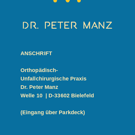
ANSCHRIFT
Orthopädisch-
Unfallchirurgische Praxis
Dr. Peter Manz
Welle 10 | D-
33602 Bielefeld
(Eingang über Parkdeck)