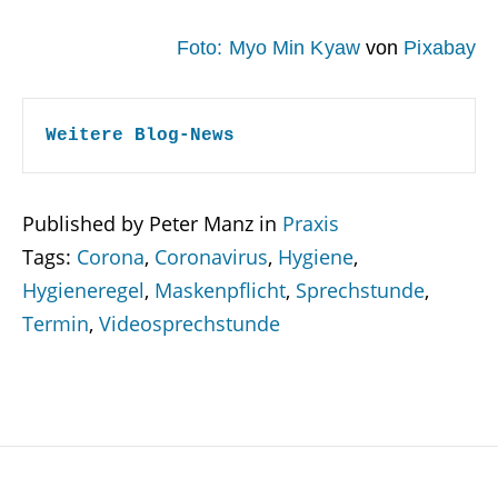
Foto:
Myo Min Kyaw
von
Pixabay
Weitere Blog-News
Published by Peter Manz in
Praxis
Tags:
Corona
,
Coronavirus
,
Hygiene
,
Hygieneregel
,
Maskenpflicht
,
Sprechstunde
,
Termin
,
Videosprechstunde