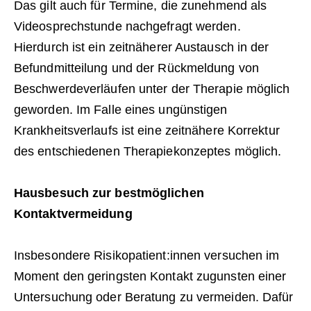
Das gilt auch für Termine, die zunehmend als
Videosprechstunde nachgefragt werden.
Hierdurch ist ein zeitnäherer Austausch in der
Befundmitteilung und der Rückmeldung von
Beschwerdeverläufen unter der Therapie möglich
geworden. Im Falle eines ungünstigen
Krankheitsverlaufs ist eine zeitnähere Korrektur
des entschiedenen Therapiekonzeptes möglich.
Hausbesuch zur bestmöglichen
Kontaktvermeidung
Insbesondere Risikopatient:innen versuchen im
Moment den geringsten Kontakt zugunsten einer
Untersuchung oder Beratung zu vermeiden. Dafür