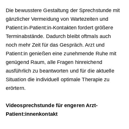
Die bewusstere Gestaltung der Sprechstunde mit
gänzlicher Vermeidung von Wartezeiten und
Patient:in-Patient:in-Kontakten fordert größere
Terminabstände. Dadurch bleibt oftmals auch
noch mehr Zeit für das Gespräch. Arzt und
Patient:in genießen eine zunehmende Ruhe mit
genügend Raum, alle Fragen hinreichend
ausführlich zu beantworten und für die aktuelle
Situation die individuell optimale Therapie zu
erörtern.
Videosprechstunde für engeren Arzt-
Patient:innenkontakt