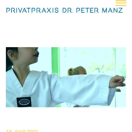
18. April 2021