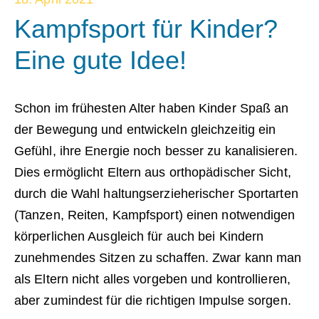
Kampfsport für Kinder?
Eine gute Idee!
Schon im frühesten Alter haben Kinder Spaß an
der Bewegung und entwickeln gleichzeitig ein
Gefühl, ihre Energie noch besser zu kanalisieren.
Dies ermöglicht Eltern aus orthopädischer Sicht,
durch die Wahl haltungserzieherischer Sportarten
(Tanzen, Reiten, Kampfsport) einen notwendigen
körperlichen Ausgleich für auch bei Kindern
zunehmendes Sitzen zu schaffen. Zwar kann man
als Eltern nicht alles vorgeben und kontrollieren,
aber zumindest für die richtigen Impulse sorgen.