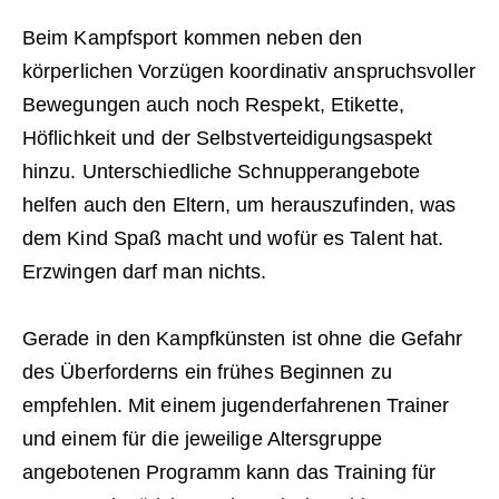
Beim Kampfsport kommen neben den
körperlichen Vorzügen koordinativ anspruchsvoller
Bewegungen auch noch Respekt, Etikette,
Höflichkeit und der Selbstverteidigungsaspekt
hinzu. Unterschiedliche Schnupperangebote
helfen auch den Eltern, um herauszufinden, was
dem Kind Spaß macht und wofür es Talent hat.
Erzwingen darf man nichts.
Gerade in den Kampfkünsten ist ohne die Gefahr
des Überforderns ein frühes Beginnen zu
empfehlen. Mit einem jugenderfahrenen Trainer
und einem für die jeweilige Altersgruppe
angebotenen Programm kann das Training für