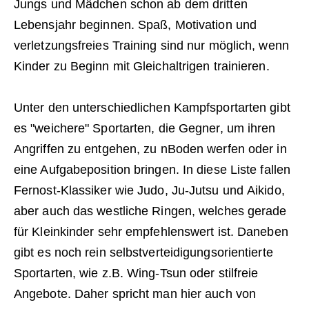
Jungs und Mädchen schon ab dem dritten
Lebensjahr beginnen. Spaß, Motivation und
verletzungsfreies Training sind nur möglich, wenn
Kinder zu Beginn mit Gleichaltrigen trainieren.
Unter den unterschiedlichen Kampfsportarten gibt
es "weichere" Sportarten, die Gegner, um ihren
Angriffen zu entgehen, zu nBoden werfen oder in
eine Aufgabeposition bringen. In diese Liste fallen
Fernost-Klassiker wie Judo, Ju-Jutsu und Aikido,
aber auch das westliche Ringen, welches gerade
für Kleinkinder sehr empfehlenswert ist. Daneben
gibt es noch rein selbstverteidigungsorientierte
Sportarten, wie z.B. Wing-Tsun oder stilfreie
Angebote. Daher spricht man hier auch von