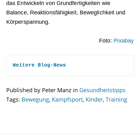
das Entwickeln von Grundfertigkeiten wie
Balance, Reaktionsfähigkeit, Beweglichkeit und
Körperspannung.
Foto:
Pixabay
Weitere Blog-News
Published by Peter Manz in
Gesundheitstipps
Tags:
Bewegung
,
Kampfsport
,
KInder
,
Training