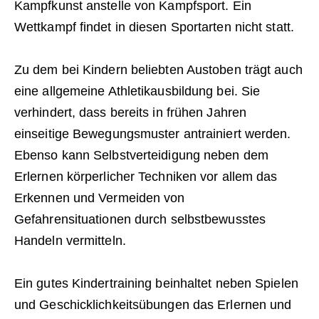
Kampfkunst anstelle von Kampfsport. Ein
Wettkampf findet in diesen Sportarten nicht statt.
Zu dem bei Kindern beliebten Austoben trägt auch
eine allgemeine Athletikausbildung bei. Sie
verhindert, dass bereits in frühen Jahren
einseitige Bewegungsmuster antrainiert werden.
Ebenso kann Selbstverteidigung neben dem
Erlernen körperlicher Techniken vor allem das
Erkennen und Vermeiden von
Gefahrensituationen durch selbstbewusstes
Handeln vermitteln.
Ein gutes Kindertraining beinhaltet neben Spielen
und Geschicklichkeitsübungen das Erlernen und