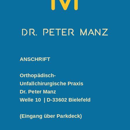
ANSCHRIFT
Orthopädisch-
Unfallchirurgische Praxis
Dr. Peter Manz
Welle 10 | D-
33602 Bielefeld
(Eingang über Parkdeck)