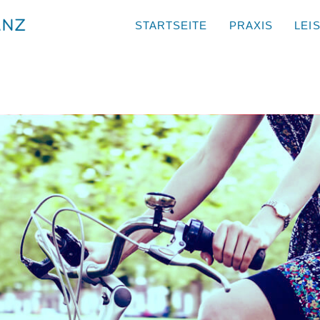
STARTSEITE
PRAXIS
LEI