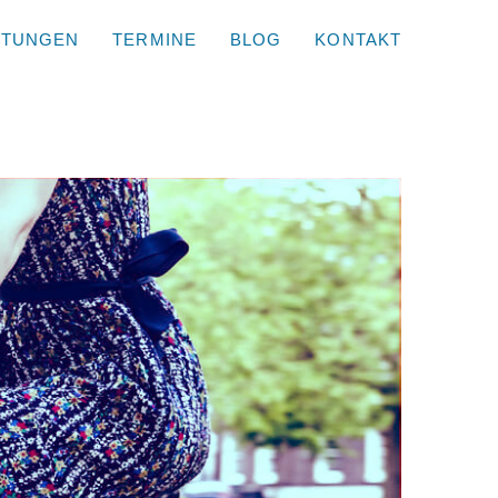
STUNGEN
TERMINE
BLOG
KONTAKT
Geschlossen am