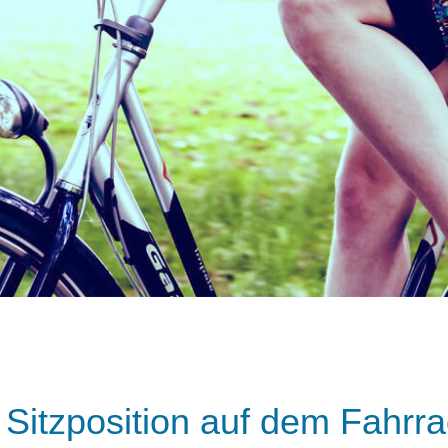
 Sitzposition auf dem Fahrr