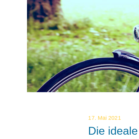
17. Mai 2021
Die ideale