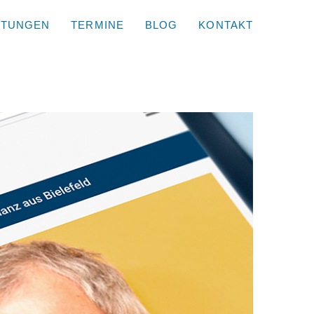
STUNGEN
TERMINE
BLOG
KONTAKT
Geschlossen am