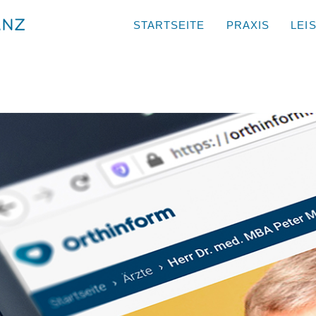
STARTSEITE
PRAXIS
LEI