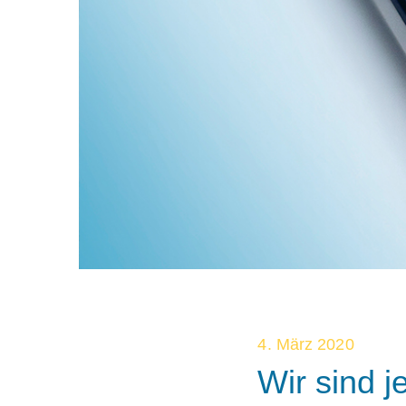
4. März 2020
Wir sind j