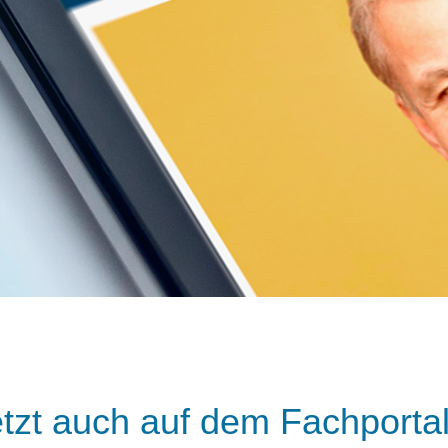
etzt auch auf dem Fachporta